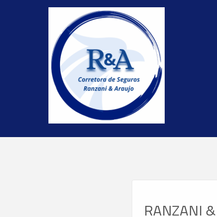
RANZANI &