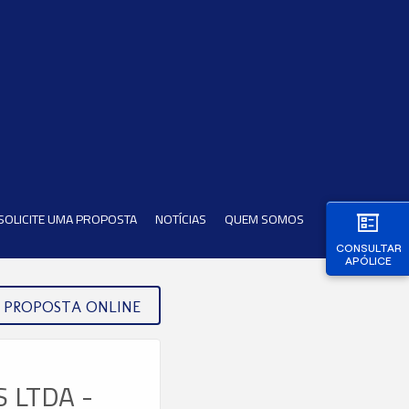
SOLICITE UMA PROPOSTA
NOTÍCIAS
QUEM SOMOS
CONSULTAR
APÓLICE
PROPOSTA ONLINE
 LTDA -