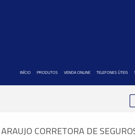
INÍCIO
PRODUTOS
VENDA ONLINE
TELEFONES ÚTEIS
 ARAUJO CORRETORA DE SEGUROS