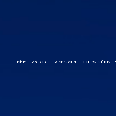
INÍCIO
PRODUTOS
VENDA ONLINE
TELEFONES ÚTEIS