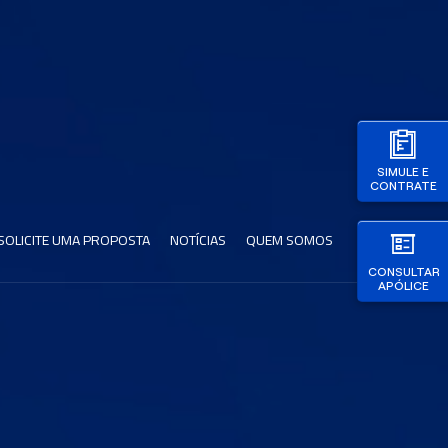
SIMULE E
CONTRATE
SOLICITE UMA PROPOSTA
NOTÍCIAS
QUEM SOMOS
CONSULTAR
APÓLICE